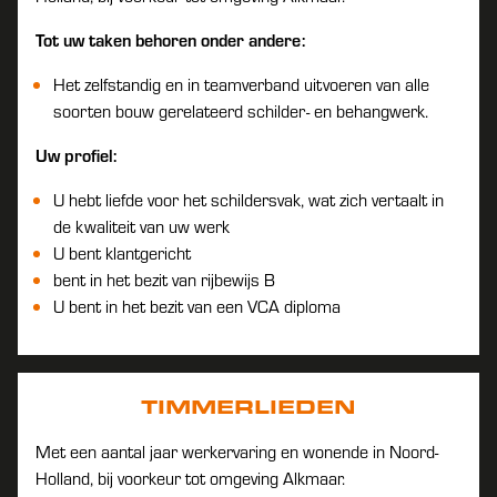
Tot uw taken behoren onder andere:
Het zelfstandig en in teamverband uitvoeren van alle
soorten bouw gerelateerd schilder- en behangwerk.
Uw profiel:
U hebt liefde voor het schildersvak, wat zich vertaalt in
de kwaliteit van uw werk
U bent klantgericht
bent in het bezit van rijbewijs B
U bent in het bezit van een VCA diploma
TIMMERLIEDEN
Met een aantal jaar werkervaring en wonende in Noord-
Holland, bij voorkeur tot omgeving Alkmaar.