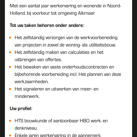
Met een aantal jaar werkervaring en wonende in Noord-
Holland, bij voorkeur tot omgeving Alkmaar.
Tot uw taken behoren onder andere:
Het zelfstandig verzorgen van de werkvoorbereiding
van projecten in zowel de woning- als utiliteitsbouw.
Het zelfstandig maken van calculaties en het
uitbrengen van offertes.
Het bewaken van vaste onderhoudscontracten en
bijbehorende voorbereiding incl. Het plannen van deze
werkzaamheden.
Het signaleren en uitwerken van meer- en
minderwerk.
Uw profiel:
HTS bouwkunde of aantoonbaar HBO werk- en
denkniveau.
Enkele jaren werkervaring in de aannemerij.