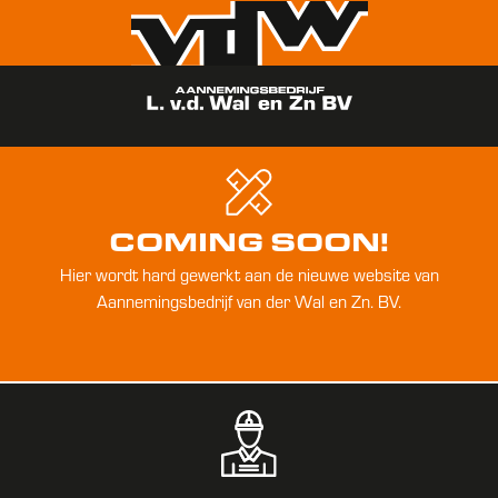
COMING SOON!
Hier wordt hard gewerkt aan de nieuwe website van
Aannemingsbedrijf van der Wal en Zn. BV.