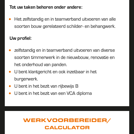
Tot uw taken behoren onder andere:
Het zelfstandig en in teamverband uitvoeren van alle
soorten bouw gerelateerd schilder- en behangwerk.
Uw profiel:
zelfstandig en in teamverband uitvoeren van diverse
soorten timmerwerk in de nieuwbouw, renovatie en
het onderhoud van panden.
U bent klantgericht en ook inzetbaar in het
burgerwerk.
U bent in het bezit van rijbewijs B
U bent in het bezit van een VCA diploma
WERKVOORBEREIDER/
CALCULATOR