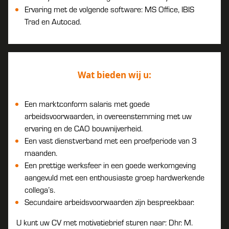
Ervaring met de volgende software: MS Office, IBIS
Trad en Autocad.
Wat bieden wij u:
Een marktconform salaris met goede
arbeidsvoorwaarden, in overeenstemming met uw
ervaring en de CAO bouwnijverheid.
Een vast dienstverband met een proefperiode van 3
maanden.
Een prettige werksfeer in een goede werkomgeving
aangevuld met een enthousiaste groep hardwerkende
collega’s.
Secundaire arbeidsvoorwaarden zijn bespreekbaar.
U kunt uw CV met motivatiebrief sturen naar: Dhr. M.